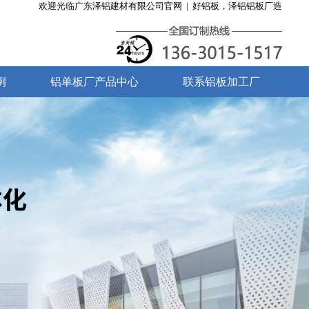
欢迎光临广东泽铝建材有限公司官网 | 好铝板，泽铝铝板厂造
例
铝单板厂产品中心
联系铝板加工厂