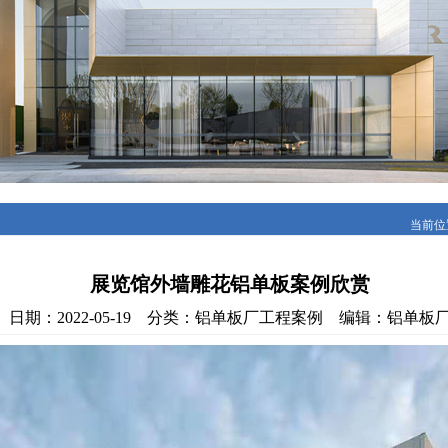
当前位
展览馆外墙雕花铝单板案例欣赏
日期：2022-05-19 分类：铝单板厂工程案例 编辑：铝单板