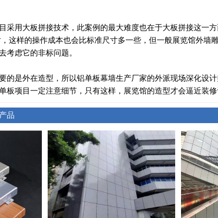
目采用大板拼接技术，此案例的最大难度也在于大板拼接这一方
尺寸，这样的操作成本也会比标准尺寸多一些，但一般展览馆外墙
去考虑它的非标问题。
要的是外在造型，所以铝单板幕墙生产厂家的外派现场深化设计
单板项目一定注意细节，只有这样，展览馆的造型才会逼近装修
产品