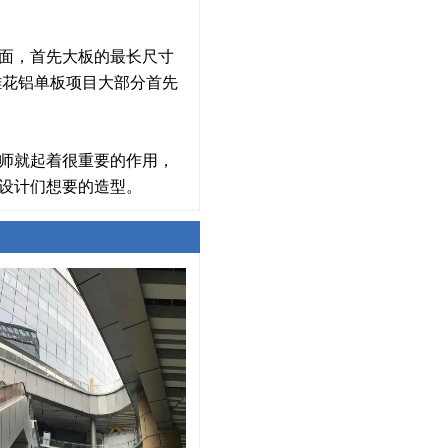
面，首先大板的最长尺寸
雕花铝单板项目大部分首先
师就起着很重要的作用，
设计们想要的造型。